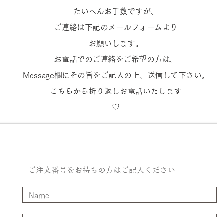
たいへんお手数ですが、
ご連絡は下記のメールフォームより
お願いします。
お電話でのご連絡をご希望の方は、
Message欄にその旨をご記入の上、送信して下さい。
こちらから折り返しお電話いたします
​♡